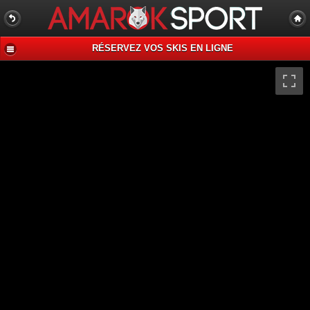
RÉSERVEZ VOS SKIS EN LIGNE