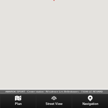
AMAROK SPORT - Centre station - Résidence Les Belledonnes - 73100 LE REVARD
Plan
Street View
Navigation