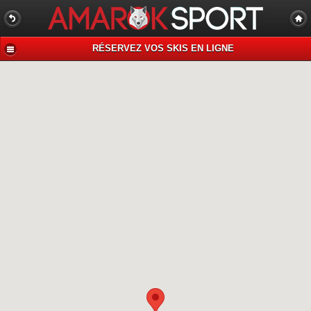
RÉSERVEZ VOS SKIS EN LIGNE